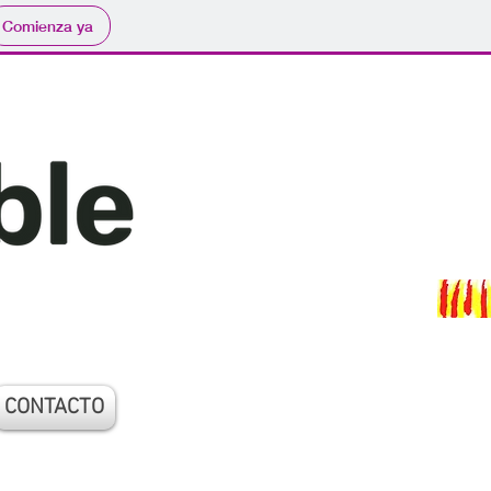
Comienza ya
CONTACTO