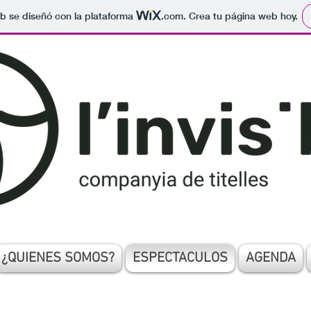
b se diseñó con la plataforma
.com
. Crea tu página web hoy.
¿QUIENES SOMOS?
ESPECTACULOS
AGENDA