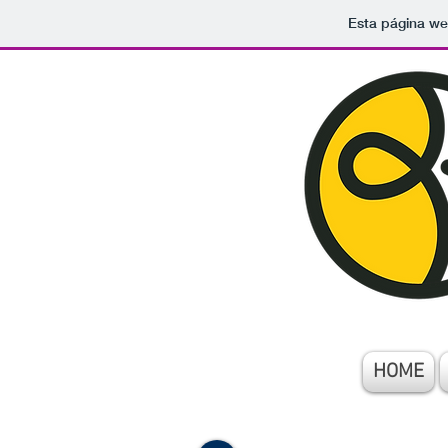
Esta página we
HOME