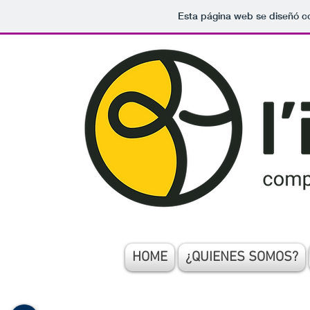
Esta página web se diseñó c
HOME
¿QUIENES SOMOS?